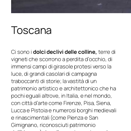
Toscana
Ci sono i
dolci declivi delle colline,
terre di
vigneti che scorrono a perdita d’occhio, di
immensi campi di girasole protesi verso la
luce, di grandi casolari di campagna
traboccanti di storie; la vastità di un
patrimonio artistico e architettonico che ha
pochi eguali altrove, in Italia, e nel mondo,
con città d’arte come Firenze, Pisa, Siena,
Lucca e Pistoia e numerosi borghi medievali
e rinascimentali (come Pienza e San
Gimignano, riconosciuti patrimonio