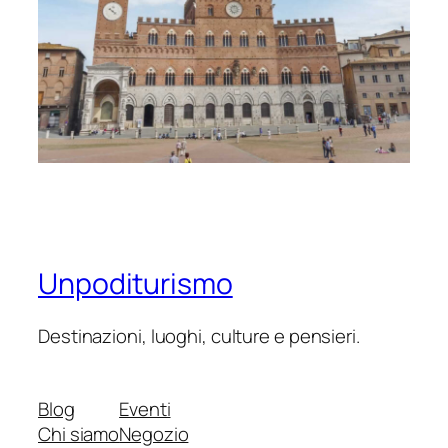
Unpoditurismo
Destinazioni, luoghi, culture e pensieri.
Blog
Eventi
Chi siamo
Negozio