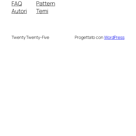
FAQ
Pattern
Autori
Temi
Twenty Twenty-Five
Progettato con
WordPress