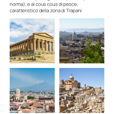
norma), e al cous cous di pesce,
caratteristico della zona di Trapani