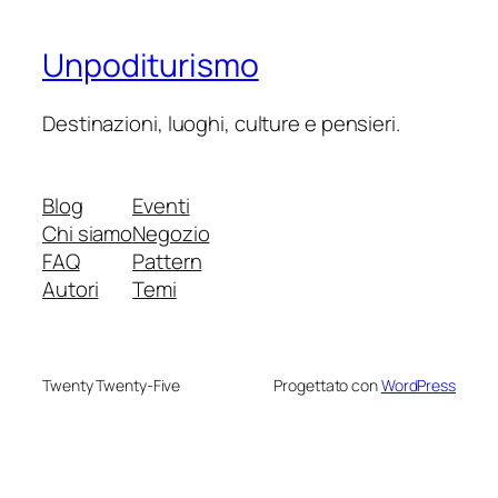
Unpoditurismo
Destinazioni, luoghi, culture e pensieri.
Blog
Eventi
Chi siamo
Negozio
FAQ
Pattern
Autori
Temi
Twenty Twenty-Five
Progettato con
WordPress