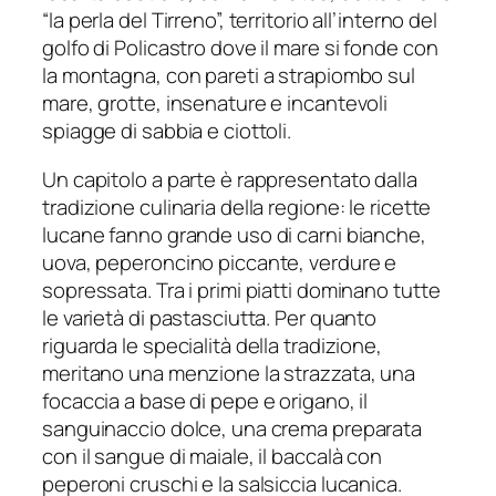
“la perla del Tirreno”, territorio all’interno del
golfo di Policastro dove il mare si fonde con
la montagna, con pareti a strapiombo sul
mare, grotte, insenature e incantevoli
spiagge di sabbia e ciottoli.
Un capitolo a parte è rappresentato dalla
tradizione culinaria della regione: le ricette
lucane fanno grande uso di carni bianche,
uova, peperoncino piccante, verdure e
sopressata. Tra i primi piatti dominano tutte
le varietà di pastasciutta. Per quanto
riguarda le specialità della tradizione,
meritano una menzione la strazzata, una
focaccia a base di pepe e origano, il
sanguinaccio dolce, una crema preparata
con il sangue di maiale, il baccalà con
peperoni cruschi e la salsiccia lucanica.