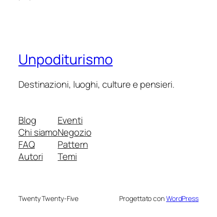
Unpoditurismo
Destinazioni, luoghi, culture e pensieri.
Blog
Eventi
Chi siamo
Negozio
FAQ
Pattern
Autori
Temi
Twenty Twenty-Five
Progettato con
WordPress