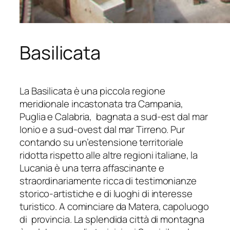
Basilicata
La Basilicata è una piccola regione
meridionale incastonata tra Campania,
Puglia e Calabria, bagnata a sud-est dal mar
Ionio e a sud-ovest dal mar Tirreno. Pur
contando su un’estensione territoriale
ridotta rispetto alle altre regioni italiane, la
Lucania è una terra affascinante e
straordinariamente ricca di testimonianze
storico-artistiche e di luoghi di interesse
turistico. A cominciare da Matera, capoluogo
di provincia. La splendida città di montagna