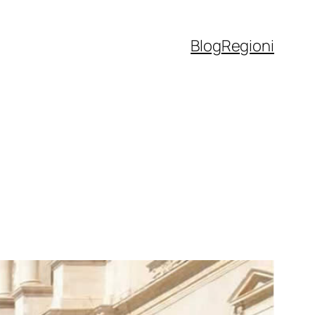
Blog
Regioni