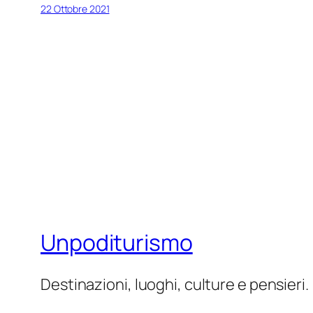
22 Ottobre 2021
Unpoditurismo
Destinazioni, luoghi, culture e pensieri.